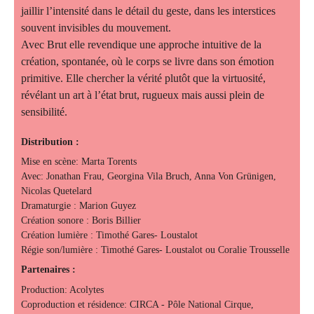
jaillir l’intensité dans le détail du geste, dans les interstices
souvent invisibles du mouvement.
Avec Brut elle revendique une approche intuitive de la
création, spontanée, où le corps se livre dans son émotion
primitive. Elle chercher la vérité plutôt que la virtuosité,
révélant un art à l’état brut, rugueux mais aussi plein de
sensibilité.
Distribution :
Mise en scène: Marta Torents
Avec: Jonathan Frau, Georgina Vila Bruch, Anna Von Grünigen,
Nicolas Quetelard
Dramaturgie : Marion Guyez
Création sonore : Boris Billier
Création lumière : Timothé Gares- Loustalot
Régie son/lumière : Timothé Gares- Loustalot ou Coralie Trousselle
Partenaires :
Production: Acolytes
Coproduction et résidence: CIRCA - Pôle National Cirque,