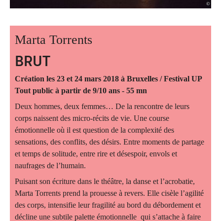
Marta Torrents
BRUT
Création les 23 et 24 mars 2018 à Bruxelles / Festival UP
Tout public à partir de 9/10 ans - 55 mn
Deux hommes, deux femmes… De la rencontre de leurs
corps naissent des micro-récits de vie. Une course
émotionnelle où il est question de la complexité des
sensations, des conflits, des désirs. Entre moments de partage
et temps de solitude, entre rire et désespoir, envols et
naufrages de l’humain.
Puisant son écriture dans le théâtre, la danse et l’acrobatie,
Marta Torrents prend la prouesse à revers. Elle cisèle l’agilité
des corps, intensifie leur fragilité au bord du débordement et
décline une subtile palette émotionnelle qui s’attache à faire