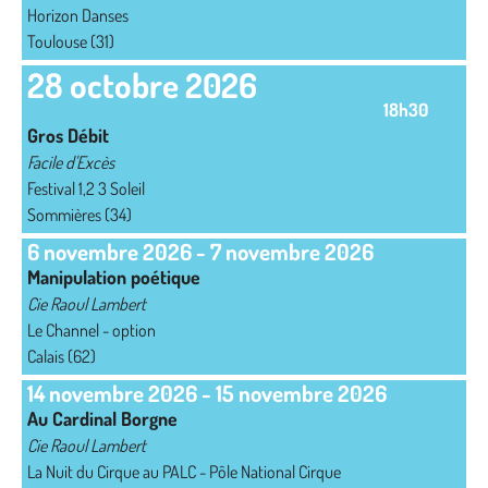
Horizon Danses
Toulouse (31)
28 octobre 2026
18h30
Gros Débit
Facile d'Excès
Festival 1,2 3 Soleil
Sommières (34)
6 novembre 2026
-
7 novembre 2026
Manipulation poétique
Cie Raoul Lambert
Le Channel - option
Calais (62)
14 novembre 2026
-
15 novembre 2026
Au Cardinal Borgne
Cie Raoul Lambert
La Nuit du Cirque au PALC - Pôle National Cirque