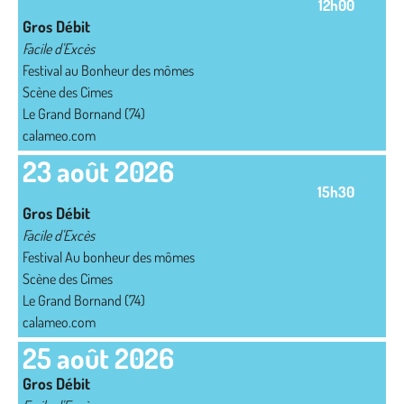
12h00
Gros Débit
Facile d'Excès
Festival au Bonheur des mômes
Scène des Cimes
Le Grand Bornand (74)
calameo.com
23 août 2026
15h30
Gros Débit
Facile d'Excès
Festival Au bonheur des mômes
Scène des Cimes
Le Grand Bornand (74)
calameo.com
25 août 2026
Gros Débit