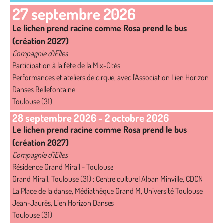
27 septembre 2026
Le lichen prend racine comme Rosa prend le bus
(création 2027)
Compagnie d'iElles
Participation à la fête de la Mix-Cités
Performances et ateliers de cirque, avec l'Association Lien Horizon
Danses Bellefontaine
Toulouse (31)
28 septembre 2026
-
2 octobre 2026
Le lichen prend racine comme Rosa prend le bus
(création 2027)
Compagnie d'iElles
Résidence Grand Mirail - Toulouse
Grand Mirail, Toulouse (31) : Centre culturel Alban Minville, CDCN
La Place de la danse, Médiathèque Grand M, Université Toulouse
Jean-Jaurès, Lien Horizon Danses
Toulouse (31)