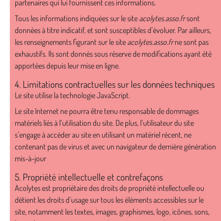
partenaires qui lui fournissent ces informations.
Tous les informations indiquées sur le site
acolytes.asso.fr
sont
données à titre indicatif, et sont susceptibles d’évoluer. Par ailleurs,
les renseignements figurant sur le site
acolytes.asso.fr
ne sont pas
exhaustifs. Ils sont donnés sous réserve de modifications ayant été
apportées depuis leur mise en ligne.
4. Limitations contractuelles sur les données techniques
Le site utilise la technologie JavaScript.
Le site Internet ne pourra être tenu responsable de dommages
matériels liés à l’utilisation du site. De plus, l’utilisateur du site
s’engage à accéder au site en utilisant un matériel récent, ne
contenant pas de virus et avec un navigateur de dernière génération
mis-à-jour
5. Propriété intellectuelle et contrefaçons
Acolytes est propriétaire des droits de propriété intellectuelle ou
détient les droits d’usage sur tous les éléments accessibles sur le
site, notamment les textes, images, graphismes, logo, icônes, sons,