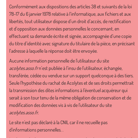
Conformément aux dispositions des articles 38 et suivants de la loi
78-17 du 6 janvier 1978 relative à l’informatique, aux fichiers et aux
libertés, tout utilisateur dispose d’un droit d’accès, de rectification
et d’opposition aux données personnelles le concernant, en
effectuant sa demande écrite et signée, accompagnée d’une copie
du titre d’identité avec signature du titulaire de la pièce, en précisant
l’adresse à laquelle la réponse doit être envoyée.
Aucune information personnelle de l'utilisateur du site
acolytes.asso.fr
n’est publiée à l’insu de l'utilisateur, échangée,
transférée, cédée ou vendue sur un support quelconque à des tiers.
Seule l'hypothèse du rachat de Acolytes et de ses droits permettrait
la transmission des dites informations à l'éventuel acquéreur qui
serait à son tour tenu de la même obligation de conservation et de
modification des données vis à vis de l'utilisateur du site
acolytes.asso.fr
.
Le site n'est pas déclaré à la CNIL car il ne recueille pas
d'informations personnelles. .