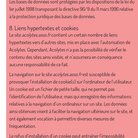
Les bases de données sont protégées par les dispositions de la loi du
1er juillet 1998 transposant la directive 96/9 du 11 mars 1996 relative
à la protection juridique des bases de données.
8. Liens hypertextes et cookies
Le site
acolytes.asso.fr
contient un certain nombre de liens
hypertextes vers d’autres sites, mis en place avec l’autorisation de
Acolytes. Cependant, Acolytes n’a pas la possibilité de vérifier le
contenu des sites ainsi visités, et n’assumera en conséquence
aucune responsabilité de ce fait.
La navigation sur le site
acolytes.asso.fr
est susceptible de
provoquer l’installation de cookie(s) sur l’ordinateur de l’utilisateur.
Un cookie est un fichier de petite taille, qui ne permet pas
l’identification de l’utilisateur, mais qui enregistre des informations
relatives à la navigation d’un ordinateur sur un site. Les données
ainsi obtenues visent à faciliter la navigation ultérieure sur le site, et
ont également vocation à permettre diverses mesures de
fréquentation.
Le refus d’installation d’un cookie peut entraîner l’impossibilité