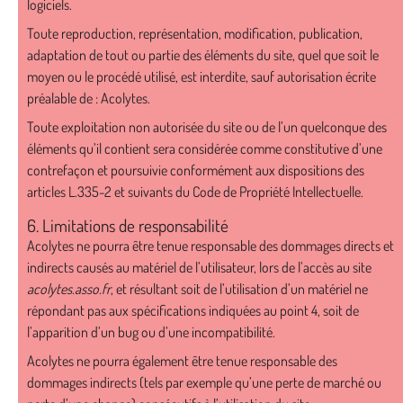
logiciels.
Toute reproduction, représentation, modification, publication,
adaptation de tout ou partie des éléments du site, quel que soit le
moyen ou le procédé utilisé, est interdite, sauf autorisation écrite
préalable de : Acolytes.
Toute exploitation non autorisée du site ou de l’un quelconque des
éléments qu’il contient sera considérée comme constitutive d’une
contrefaçon et poursuivie conformément aux dispositions des
articles L.335-2 et suivants du Code de Propriété Intellectuelle.
6. Limitations de responsabilité
Acolytes ne pourra être tenue responsable des dommages directs et
indirects causés au matériel de l’utilisateur, lors de l’accès au site
acolytes.asso.fr
, et résultant soit de l’utilisation d’un matériel ne
répondant pas aux spécifications indiquées au point 4, soit de
l’apparition d’un bug ou d’une incompatibilité.
Acolytes ne pourra également être tenue responsable des
dommages indirects (tels par exemple qu’une perte de marché ou