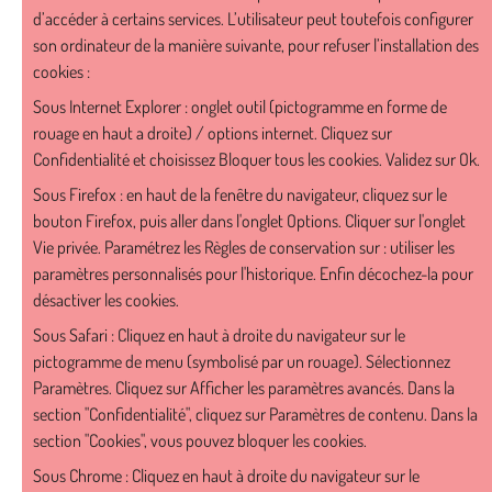
d’accéder à certains services. L’utilisateur peut toutefois configurer
son ordinateur de la manière suivante, pour refuser l’installation des
cookies :
Sous Internet Explorer : onglet outil (pictogramme en forme de
rouage en haut a droite) / options internet. Cliquez sur
Confidentialité et choisissez Bloquer tous les cookies. Validez sur Ok.
Sous Firefox : en haut de la fenêtre du navigateur, cliquez sur le
bouton Firefox, puis aller dans l'onglet Options. Cliquer sur l'onglet
Vie privée. Paramétrez les Règles de conservation sur : utiliser les
paramètres personnalisés pour l'historique. Enfin décochez-la pour
désactiver les cookies.
Sous Safari : Cliquez en haut à droite du navigateur sur le
pictogramme de menu (symbolisé par un rouage). Sélectionnez
Paramètres. Cliquez sur Afficher les paramètres avancés. Dans la
section "Confidentialité", cliquez sur Paramètres de contenu. Dans la
section "Cookies", vous pouvez bloquer les cookies.
Sous Chrome : Cliquez en haut à droite du navigateur sur le