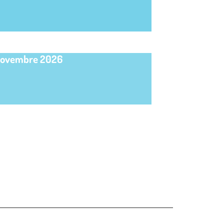
novembre 2026