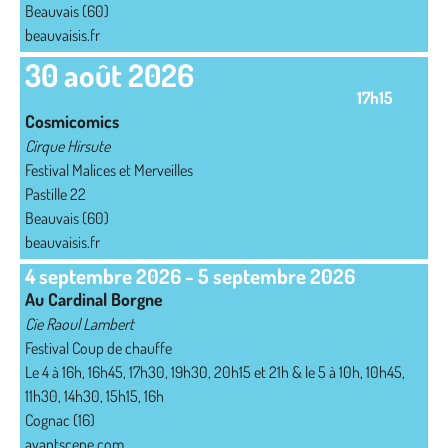
Beauvais (60)
beauvaisis.fr
30 août 2026
17h15
Cosmicomics
Cirque Hirsute
Festival Malices et Merveilles
Pastille 22
Beauvais (60)
beauvaisis.fr
4 septembre 2026
-
5 septembre 2026
Au Cardinal Borgne
Cie Raoul Lambert
Festival Coup de chauffe
Le 4 à 16h, 16h45, 17h30, 19h30, 20h15 et 21h & le 5 à 10h, 10h45,
11h30, 14h30, 15h15, 16h
Cognac (16)
avantscene.com