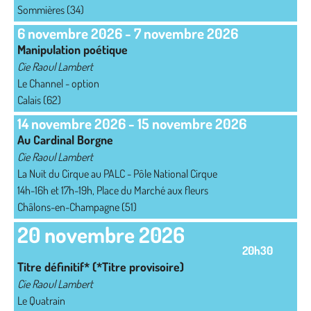
Sommières (34)
6 novembre 2026
-
7 novembre 2026
Manipulation poétique
Cie Raoul Lambert
Le Channel - option
Calais (62)
14 novembre 2026
-
15 novembre 2026
Au Cardinal Borgne
Cie Raoul Lambert
La Nuit du Cirque au PALC - Pôle National Cirque
14h-16h et 17h-19h, Place du Marché aux fleurs
Châlons-en-Champagne (51)
20 novembre 2026
20h30
Titre définitif* (*Titre provisoire)
Cie Raoul Lambert
Le Quatrain