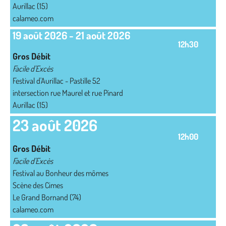
Aurillac (15)
calameo.com
19 août 2026
-
21 août 2026
12h30
Gros Débit
Facile d'Excès
Festival d'Aurillac - Pastille 52
intersection rue Maurel et rue Pinard
Aurillac (15)
23 août 2026
12h00
Gros Débit
Facile d'Excès
Festival au Bonheur des mômes
Scène des Cimes
Le Grand Bornand (74)
calameo.com