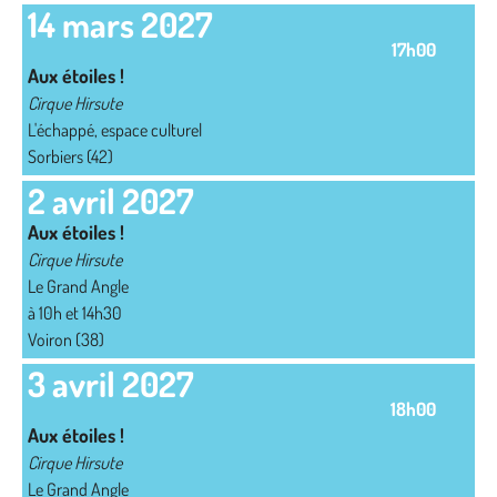
14 mars 2027
17h00
Aux étoiles !
Cirque Hirsute
L'échappé, espace culturel
Sorbiers (42)
2 avril 2027
Aux étoiles !
Cirque Hirsute
Le Grand Angle
à 10h et 14h30
Voiron (38)
3 avril 2027
18h00
Aux étoiles !
Cirque Hirsute
Le Grand Angle