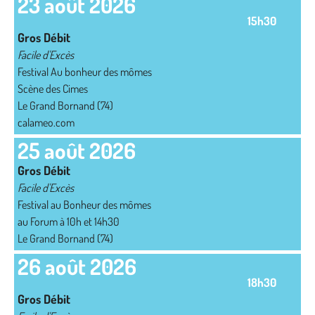
23 août 2026
15h30
Gros Débit
Facile d'Excès
Festival Au bonheur des mômes
Scène des Cimes
Le Grand Bornand (74)
calameo.com
25 août 2026
Gros Débit
Facile d'Excès
Festival au Bonheur des mômes
au Forum à 10h et 14h30
Le Grand Bornand (74)
26 août 2026
18h30
Gros Débit